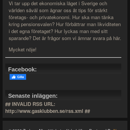
Vi tar upp det ekonomiska läget i Sverige och
världen såväl som ägnar oss åt tips för stärkt
företags- och privatekonomi. Hur ska man tänka
kring pensionsvalen? Hur förbättrar man likviditeten
i det egna företaget? Hur lyckas man med sitt
sparande? Det är frågor som vi ämnar svara på här.
Mycket nöje!
Facebook:
Senaste inläggen:
## INVALID RSS URL:
http://www.gasklubben.se/rss.xml ##