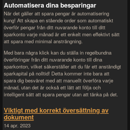
Automatisera dina besparingar
När det gäller att spara pengar är automatisering
kung! Att skapa en stående order som automatiskt
överför pengar från ditt nuvarande konto till ditt
sparkonto varje månad är ett enkelt men effektivt sätt
att spara med minimal ansträngning.
Med bara några klick kan du ställa in regelbundna
överföringar från ditt nuvarande konto till dina
sparkonton, vilket säkerställer att du får ett anständigt
sparkapital på nolltid! Detta kommer inte bara att
spara dig besväret med att manuellt överföra varje
månad, utan det är också ett lätt att följa och
intelligent sätt att spara pengar utan att tänka på det.
Viktigt med korrekt översättning av
dokument
14 apr. 2023