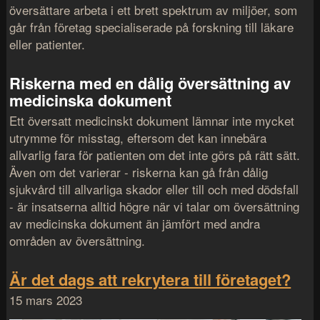
översättare arbeta i ett brett spektrum av miljöer, som
går från företag specialiserade på forskning till läkare
eller patienter.
Riskerna med en dålig översättning av
medicinska dokument
Ett översatt medicinskt dokument lämnar inte mycket
utrymme för misstag, eftersom det kan innebära
allvarlig fara för patienten om det inte görs på rätt sätt.
Även om det varierar - riskerna kan gå från dålig
sjukvård till allvarliga skador eller till och med dödsfall
- är insatserna alltid högre när vi talar om översättning
av medicinska dokument än jämfört med andra
områden av översättning.
Är det dags att rekrytera till företaget?
15 mars 2023