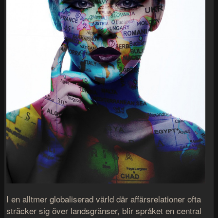
I en alltmer globaliserad värld där affärsrelationer ofta
sträcker sig över landsgränser, blir språket en central