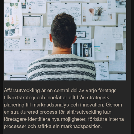
Affärsutveckling är en central del av varje företags
tillväxtstrategi och innefattar allt från strategisk
planering till marknadsanalys och innovation. Genom
en strukturerad process för affärsutveckling kan
företagare identifiera nya möjligheter, förbättra interna
processer och stärka sin marknadsposition.