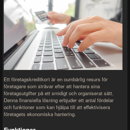
Ett företagskreditkort är en oumbärlig resurs för
företagare som strävar efter att hantera sina
företagsutgifter på ett smidigt och organiserat sätt.
Denna finansiella lösning erbjuder ett antal fördelar
och funktioner som kan hjälpa till att effektivisera
företagets ekonomiska hantering.
Funktioner