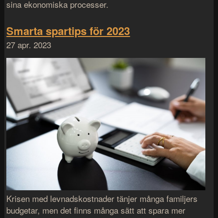
sina ekonomiska processer.
Smarta spartips för 2023
27 apr. 2023
Krisen med levnadskostnader tänjer många familjers
budgetar, men det finns många sätt att spara mer