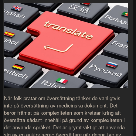
När folk pratar om översättning tänker de vanligtvis
inte på översättning av medicinska dokument. Det
beror främst på komplexiteten som kretsar kring att
översätta sådant innehåll på grund av komplexiteten i
det använda språket. Det är grymt viktigt att använda
sig av en auktoriserad översättare när denna typ av