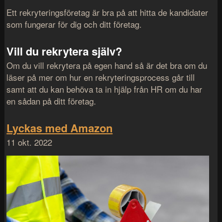
Ett rekryteringsföretag är bra på att hitta de kandidater
som fungerar för dig och ditt företag.
Vill du rekrytera själv?
Om du vill rekrytera på egen hand så är det bra om du
läser på mer om hur en rekryteringsprocess går till
samt att du kan behöva ta in hjälp från HR om du har
en sådan på ditt företag.
Lyckas med Amazon
11 okt. 2022