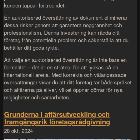
kunden tappar förtroendet.
En auktoriserad översättning av dokument eliminerar
dessa risker genom att garantera noggrannhet och
professionalism. Denna investering kan rädda ditt
företag från potentiella problem och säkerställa att du
behåller ditt goda rykte.
Att välja en auktoriserad översättning är inte bara en
formalitet – det är en strategi för att lyckas på en
internationell arena. Med korrekta och välanpassade
översättningar visar du att ditt företag tar både språket
och affärerna på allvar, vilket öppnar dörrar för nya
möjligheter och samarbeten.
Grunderna i affärsutveckling och
framgångsrik företagsrådgivning
28 okt. 2024