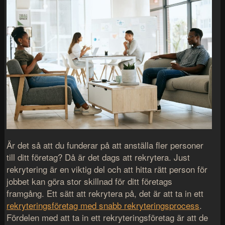
Är det så att du funderar på att anställa fler personer
till ditt företag? Då är det dags att rekrytera. Just
rekrytering är en viktig del och att hitta rätt person för
jobbet kan göra stor skillnad för ditt företags
framgång. Ett sätt att rekrytera på, det är att ta in ett
rekryteringsföretag med snabb rekryteringsprocess
.
Fördelen med att ta in ett rekryteringsföretag är att de