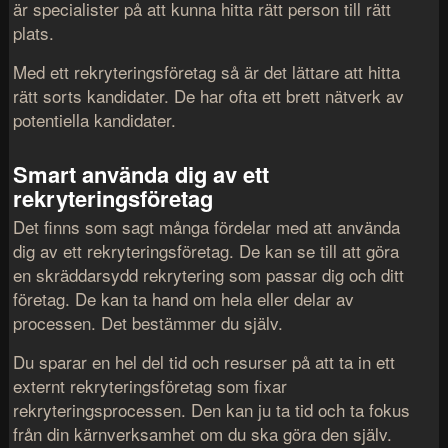
är specialister på att kunna hitta rätt person till rätt
plats.
Med ett rekryteringsföretag så är det lättare att hitta
rätt sorts kandidater. De har ofta ett brett nätverk av
potentiella kandidater.
Smart använda dig av ett
rekryteringsföretag
Det finns som sagt många fördelar med att använda
dig av ett rekryteringsföretag. De kan se till att göra
en skräddarsydd rekrytering som passar dig och ditt
företag. De kan ta hand om hela eller delar av
processen. Det bestämmer du själv.
Du sparar en hel del tid och resurser på att ta in ett
externt rekryteringsföretag som fixar
rekryteringsprocessen. Den kan ju ta tid och ta fokus
från din kärnverksamhet om du ska göra den själv.