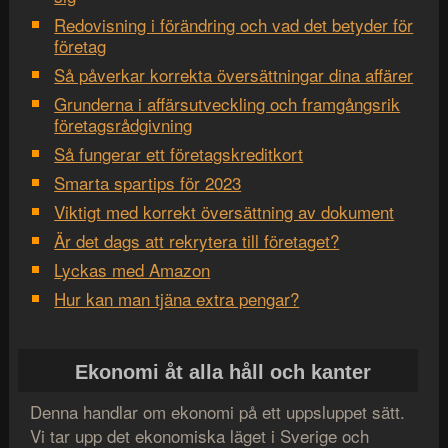
Redovisning i förändring och vad det betyder för
företag
Så påverkar korrekta översättningar dina affärer
Grunderna i affärsutveckling och framgångsrik
företagsrådgivning
Så fungerar ett företagskreditkort
Smarta spartips för 2023
Viktigt med korrekt översättning av dokument
Är det dags att rekrytera till företaget?
Lyckas med Amazon
Hur kan man tjäna extra pengar?
Ekonomi åt alla håll och kanter
Denna handlar om ekonomi på ett uppsluppet sätt.
Vi tar upp det ekonomiska läget i Sverige och