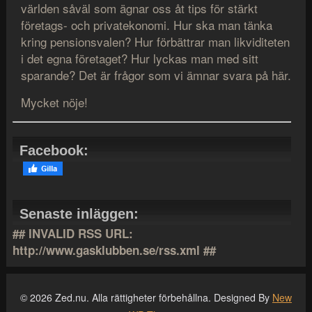
världen såväl som ägnar oss åt tips för stärkt
företags- och privatekonomi. Hur ska man tänka
kring pensionsvalen? Hur förbättrar man likviditeten
i det egna företaget? Hur lyckas man med sitt
sparande? Det är frågor som vi ämnar svara på här.
Mycket nöje!
Facebook:
Senaste inläggen:
## INVALID RSS URL:
http://www.gasklubben.se/rss.xml ##
© 2026 Zed.nu. Alla rättigheter förbehållna. Designed By
New