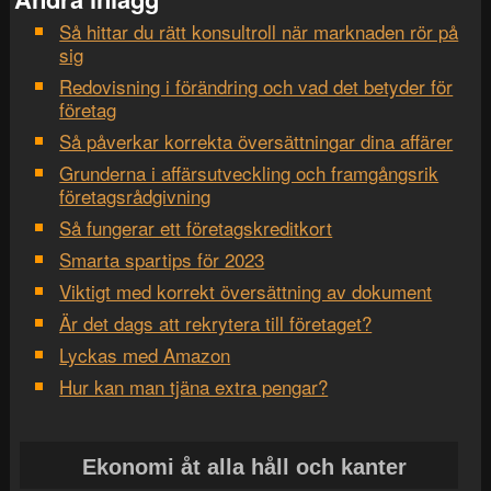
Så hittar du rätt konsultroll när marknaden rör på
sig
Redovisning i förändring och vad det betyder för
företag
Så påverkar korrekta översättningar dina affärer
Grunderna i affärsutveckling och framgångsrik
företagsrådgivning
Så fungerar ett företagskreditkort
Smarta spartips för 2023
Viktigt med korrekt översättning av dokument
Är det dags att rekrytera till företaget?
Lyckas med Amazon
Hur kan man tjäna extra pengar?
Ekonomi åt alla håll och kanter