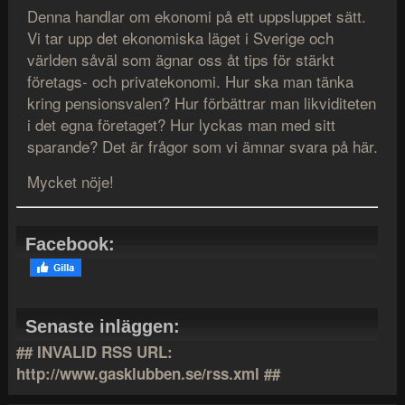
Denna handlar om ekonomi på ett uppsluppet sätt.
Vi tar upp det ekonomiska läget i Sverige och
världen såväl som ägnar oss åt tips för stärkt
företags- och privatekonomi. Hur ska man tänka
kring pensionsvalen? Hur förbättrar man likviditeten
i det egna företaget? Hur lyckas man med sitt
sparande? Det är frågor som vi ämnar svara på här.
Mycket nöje!
Facebook:
Senaste inläggen:
## INVALID RSS URL:
http://www.gasklubben.se/rss.xml ##