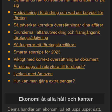
sig
Redovisning i förändring och vad det betyder för
företag
Så påverkar korrekta översättningar dina affärer
Grunderna i affärsutveckling och framgångsrik
företagsrådgivning
Så fungerar ett företagskreditkort
Smarta spartips för 2023
Viktigt med korrekt översättning av dokument
Är det dags att rekrytera till företaget?
Lyckas med Amazon
Hur kan man tjäna extra pengar?
Ekonomi åt alla håll och kanter
Denna handlar om ekonomi på ett uppsluppet sätt.