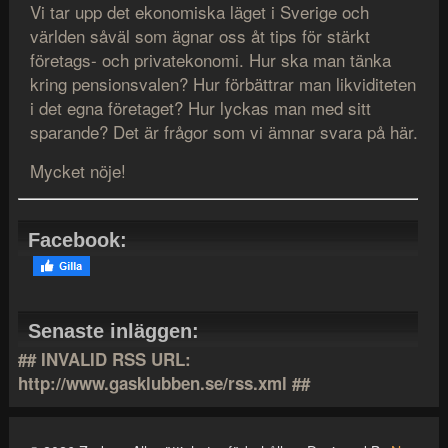
Vi tar upp det ekonomiska läget i Sverige och
världen såväl som ägnar oss åt tips för stärkt
företags- och privatekonomi. Hur ska man tänka
kring pensionsvalen? Hur förbättrar man likviditeten
i det egna företaget? Hur lyckas man med sitt
sparande? Det är frågor som vi ämnar svara på här.
Mycket nöje!
Facebook:
Senaste inläggen:
## INVALID RSS URL:
http://www.gasklubben.se/rss.xml ##