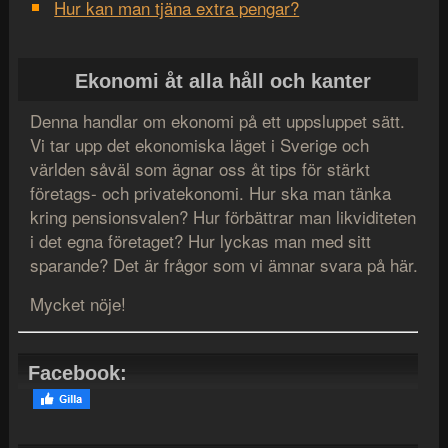
Hur kan man tjäna extra pengar?
Ekonomi åt alla håll och kanter
Denna handlar om ekonomi på ett uppsluppet sätt.
Vi tar upp det ekonomiska läget i Sverige och
världen såväl som ägnar oss åt tips för stärkt
företags- och privatekonomi. Hur ska man tänka
kring pensionsvalen? Hur förbättrar man likviditeten
i det egna företaget? Hur lyckas man med sitt
sparande? Det är frågor som vi ämnar svara på här.
Mycket nöje!
Facebook: