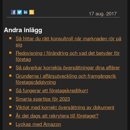
17 aug. 2017
Andra inlägg
Så hittar du rätt konsultroll när marknaden rör på
sig
Redovisning i förändring och vad det betyder för
företag
Så påverkar korrekta översättningar dina affärer
Grunderna i affärsutveckling och framgångsrik
företagsrådgivning
Så fungerar ett företagskreditkort
Smarta spartips för 2023
Viktigt med korrekt översättning av dokument
Är det dags att rekrytera till företaget?
Lyckas med Amazon